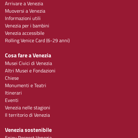
Arrivare a Venezia
Muoversi a Venezia
Informazioni utili
Venezia per i bambini
Venezia accessibile
Rolling Venice Card (6-29 anni)
Cosa fare a Venezia
Musei Civici di Venezia
Altri Musei e Fondazioni
Chiese
Monumenti e Teatri
Itinerari
Eventi
Venezia nelle stagioni
Il territorio di Venezia
Venezia sostenibile
Enjoy Respect Venezia