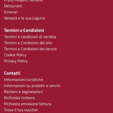
Detourism
Itinerari
Venezia e la sua Laguna
Termini e Condizioni
Termini e condizioni di vendita
Termini e Condizioni del sito
Termini e Condizioni dei servizi
Cookie Policy
Privacy Policy
Contatti
Informazioni turistiche
Informazioni su prodotti e servizi
Reclami e segnalazioni
Richiesta rimborsi
Richiesta emissione fattura
Trova il tuo voucher