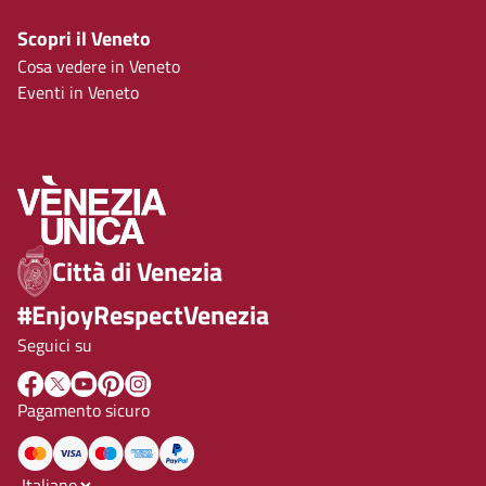
Scopri il Veneto
Cosa vedere in Veneto
Eventi in Veneto
Città di Venezia
#EnjoyRespectVenezia
Seguici su
Pagamento sicuro