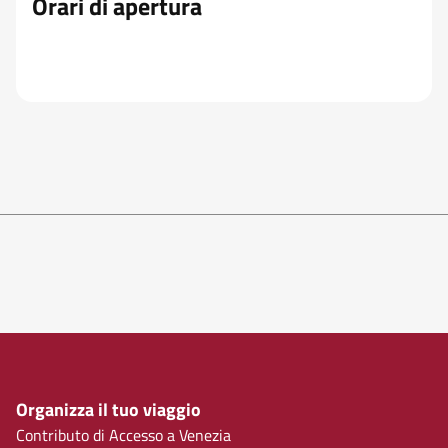
Orari di apertura
Organizza il tuo viaggio
Contributo di Accesso a Venezia