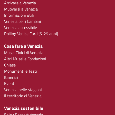
Arrivare a Venezia
Muoversi a Venezia
Informazioni utili
Venezia per i bambini
Venezia accessibile
Rolling Venice Card (6-29 anni)
Cosa fare a Venezia
Musei Civici di Venezia
Altri Musei e Fondazioni
Chiese
Monumenti e Teatri
Itinerari
Eventi
Venezia nelle stagioni
Il territorio di Venezia
Venezia sostenibile
Enjoy Respect Venezia