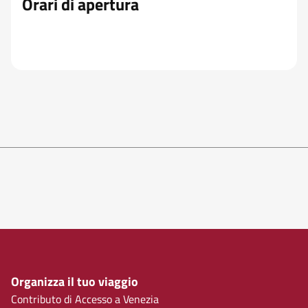
Orari di apertura
Organizza il tuo viaggio
Contributo di Accesso a Venezia