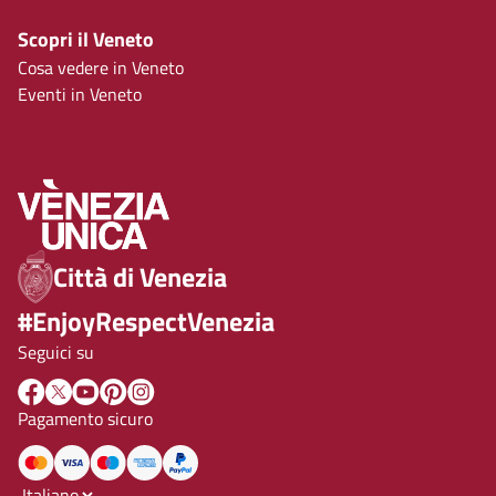
Scopri il Veneto
Cosa vedere in Veneto
Eventi in Veneto
Città di Venezia
#EnjoyRespectVenezia
Seguici su
Pagamento sicuro