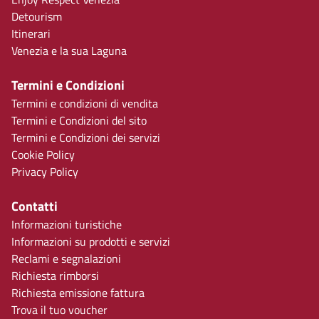
Detourism
Itinerari
Venezia e la sua Laguna
Termini e Condizioni
Termini e condizioni di vendita
Termini e Condizioni del sito
Termini e Condizioni dei servizi
Cookie Policy
Privacy Policy
Contatti
Informazioni turistiche
Informazioni su prodotti e servizi
Reclami e segnalazioni
Richiesta rimborsi
Richiesta emissione fattura
Trova il tuo voucher