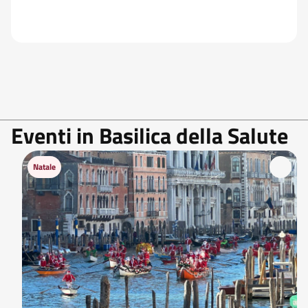
Eventi in Basilica della Salute
Natale