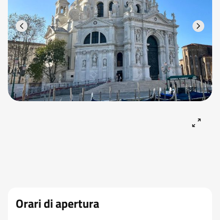
Orari di apertura