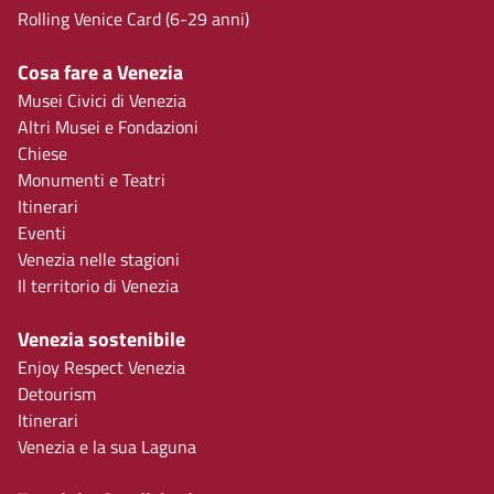
Rolling Venice Card (6-29 anni)
Cosa fare a Venezia
Musei Civici di Venezia
Altri Musei e Fondazioni
Chiese
Monumenti e Teatri
Itinerari
Eventi
Venezia nelle stagioni
Il territorio di Venezia
Venezia sostenibile
Enjoy Respect Venezia
Detourism
Itinerari
Venezia e la sua Laguna