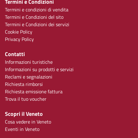
Termini e Condizioni
Termini e condizioni di vendita
Termini e Condizioni del sito
Termini e Condizioni dei servizi
Cookie Policy
Privacy Policy
Contatti
Informazioni turistiche
Informazioni su prodotti e servizi
Reclami e segnalazioni
Richiesta rimborsi
Richiesta emissione fattura
Trova il tuo voucher
Scopri il Veneto
Cosa vedere in Veneto
Eventi in Veneto