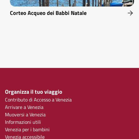
Corteo Acqueo dei Babbi Natale
Organizza il tuo viaggio
Contributo di Accesso a Venezia
Arrivare a Venezia
Muoversi a Venezia
Informazioni utili
Venezia per i bambini
Venezia accessibile