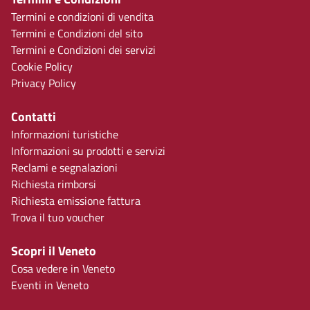
Termini e condizioni di vendita
Termini e Condizioni del sito
Termini e Condizioni dei servizi
Cookie Policy
Privacy Policy
Contatti
Informazioni turistiche
Informazioni su prodotti e servizi
Reclami e segnalazioni
Richiesta rimborsi
Richiesta emissione fattura
Trova il tuo voucher
Scopri il Veneto
Cosa vedere in Veneto
Eventi in Veneto