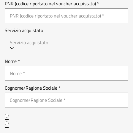
PNR (codice riportato nel voucher acquistato) *
Servizio acquistato
Servizio acquistato
Nome *
Cognome/Ragione Sociale *