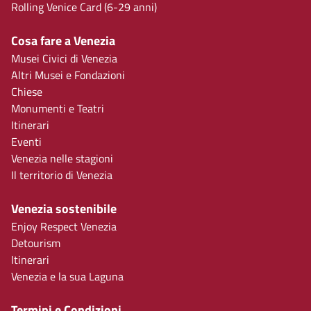
Rolling Venice Card (6-29 anni)
Cosa fare a Venezia
Musei Civici di Venezia
Altri Musei e Fondazioni
Chiese
Monumenti e Teatri
Itinerari
Eventi
Venezia nelle stagioni
Il territorio di Venezia
Venezia sostenibile
Enjoy Respect Venezia
Detourism
Itinerari
Venezia e la sua Laguna
Termini e Condizioni