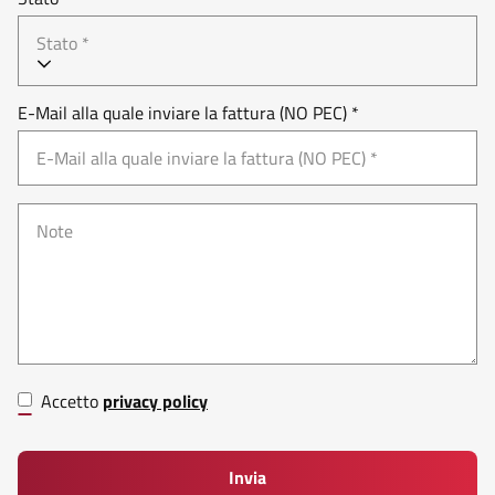
Stato *
E-Mail alla quale inviare la fattura (NO PEC) *
Accetto
privacy policy
Invia