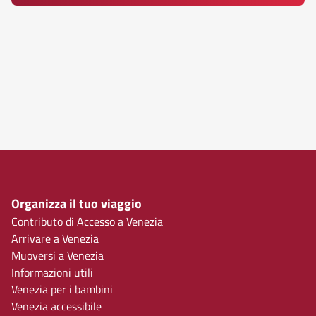
Organizza il tuo viaggio
Contributo di Accesso a Venezia
Arrivare a Venezia
Muoversi a Venezia
Informazioni utili
Venezia per i bambini
Venezia accessibile