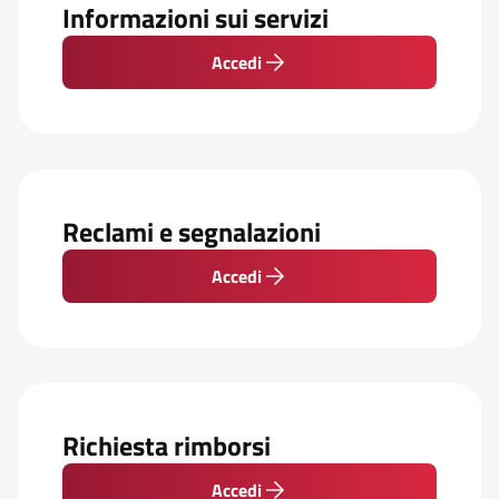
Informazioni sui servizi
Accedi
Reclami e segnalazioni
Accedi
Richiesta rimborsi
Accedi