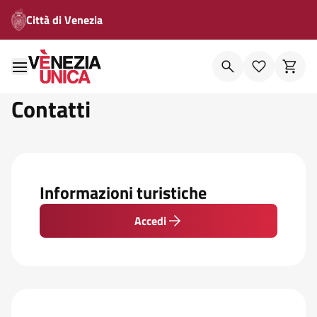
Città di Venezia
Contatti
Informazioni turistiche
Accedi