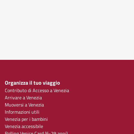
Organizza il tuo viaggio
Contributo di Accesso a Venezia
Arrivare a Venezia
Muoversi a Venezia
Informazioni utili
Venezia per i bambini
Venezia accessibile
Rolling Venice Card (6-29 anni)