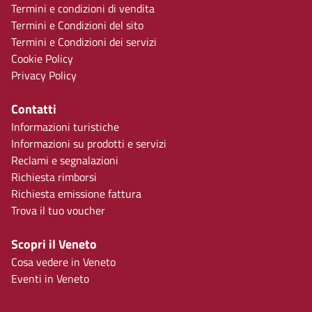
Termini e condizioni di vendita
Termini e Condizioni del sito
Termini e Condizioni dei servizi
Cookie Policy
Privacy Policy
Contatti
Informazioni turistiche
Informazioni su prodotti e servizi
Reclami e segnalazioni
Richiesta rimborsi
Richiesta emissione fattura
Trova il tuo voucher
Scopri il Veneto
Cosa vedere in Veneto
Eventi in Veneto