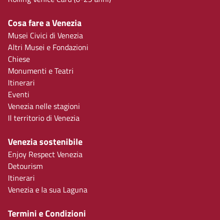
Cosa fare a Venezia
Musei Civici di Venezia
Altri Musei e Fondazioni
Chiese
Monumenti e Teatri
Itinerari
Eventi
Venezia nelle stagioni
Il territorio di Venezia
Venezia sostenibile
Enjoy Respect Venezia
Detourism
Itinerari
Venezia e la sua Laguna
Termini e Condizioni