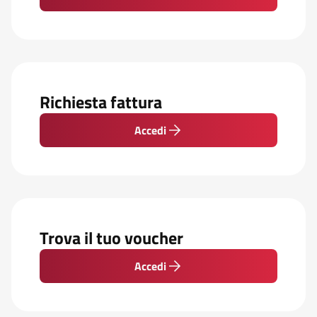
Richiesta fattura
Accedi
Trova il tuo voucher
Accedi