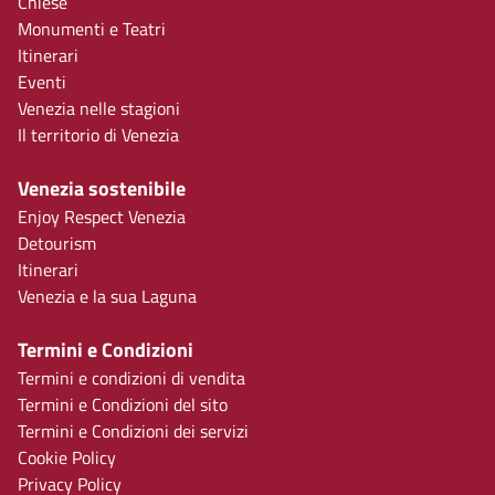
Chiese
Monumenti e Teatri
Itinerari
Eventi
Venezia nelle stagioni
Il territorio di Venezia
Venezia sostenibile
Enjoy Respect Venezia
Detourism
Itinerari
Venezia e la sua Laguna
Termini e Condizioni
Termini e condizioni di vendita
Termini e Condizioni del sito
Termini e Condizioni dei servizi
Cookie Policy
Privacy Policy