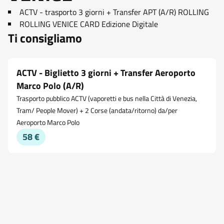
ACTV - trasporto 3 giorni + Transfer APT (A/R) ROLLING
ROLLING VENICE CARD Edizione Digitale
Ti consigliamo
ACTV - Biglietto 3 giorni + Transfer Aeroporto
Marco Polo (A/R)
Trasporto pubblico ACTV (vaporetti e bus nella Città di Venezia,
Tram/ People Mover) + 2 Corse (andata/ritorno) da/per
Aeroporto Marco Polo
58 €