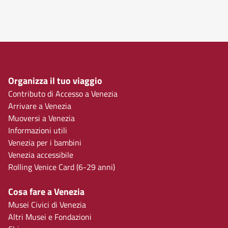
Organizza il tuo viaggio
Contributo di Accesso a Venezia
Arrivare a Venezia
Muoversi a Venezia
Informazioni utili
Venezia per i bambini
Venezia accessibile
Rolling Venice Card (6-29 anni)
Cosa fare a Venezia
Musei Civici di Venezia
Altri Musei e Fondazioni