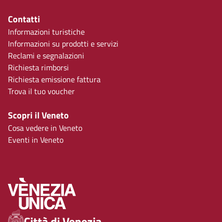
Contatti
Informazioni turistiche
Informazioni su prodotti e servizi
Reclami e segnalazioni
Richiesta rimborsi
Richiesta emissione fattura
Trova il tuo voucher
Scopri il Veneto
Cosa vedere in Veneto
Eventi in Veneto
Città di Venezia