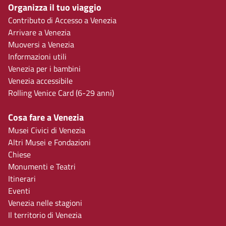
Organizza il tuo viaggio
Contributo di Accesso a Venezia
Arrivare a Venezia
Muoversi a Venezia
Informazioni utili
Venezia per i bambini
Venezia accessibile
Rolling Venice Card (6-29 anni)
Cosa fare a Venezia
Musei Civici di Venezia
Altri Musei e Fondazioni
Chiese
Monumenti e Teatri
Itinerari
Eventi
Venezia nelle stagioni
Il territorio di Venezia