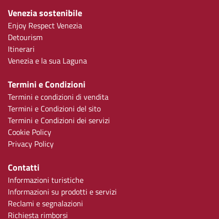
Venezia sostenibile
Enjoy Respect Venezia
Detourism
Itinerari
Venezia e la sua Laguna
Termini e Condizioni
Termini e condizioni di vendita
Termini e Condizioni del sito
Termini e Condizioni dei servizi
Cookie Policy
Privacy Policy
Contatti
Informazioni turistiche
Informazioni su prodotti e servizi
Reclami e segnalazioni
Richiesta rimborsi