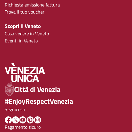
Richiesta emissione fattura
Trova il tuo voucher
Scopri il Veneto
Cosa vedere in Veneto
Eventi in Veneto
Città di Venezia
#EnjoyRespectVenezia
Seguici su
Pagamento sicuro