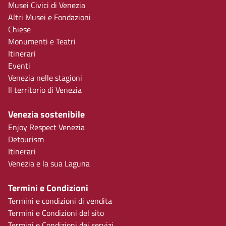
Musei Civici di Venezia
Altri Musei e Fondazioni
Chiese
Monumenti e Teatri
Itinerari
Eventi
Venezia nelle stagioni
Il territorio di Venezia
Venezia sostenibile
Enjoy Respect Venezia
Detourism
Itinerari
Venezia e la sua Laguna
Termini e Condizioni
Termini e condizioni di vendita
Termini e Condizioni del sito
Termini e Condizioni dei servizi