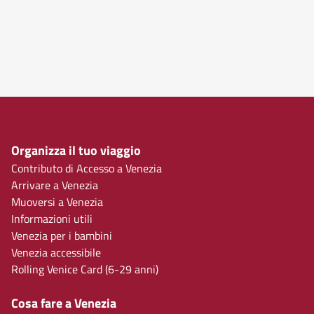
Organizza il tuo viaggio
Contributo di Accesso a Venezia
Arrivare a Venezia
Muoversi a Venezia
Informazioni utili
Venezia per i bambini
Venezia accessibile
Rolling Venice Card (6-29 anni)
Cosa fare a Venezia