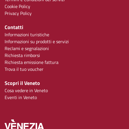
Cookie Policy
Privacy Policy
Contatti
Informazioni turistiche
Informazioni su prodotti e servizi
Reclami e segnalazioni
Richiesta rimborsi
Richiesta emissione fattura
Trova il tuo voucher
Scopri il Veneto
Cosa vedere in Veneto
Eventi in Veneto