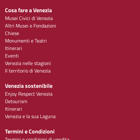
Cosa fare a Venezia
Musei Civici di Venezia
Altri Musei e Fondazioni
Chiese
Monumenti e Teatri
Itinerari
Eventi
Venezia nelle stagioni
Il territorio di Venezia
Venezia sostenibile
Enjoy Respect Venezia
Detourism
Itinerari
Venezia e la sua Laguna
Termini e Condizioni
Termini e condizioni di vendita