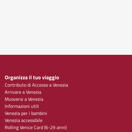
Organizza il tuo viaggio
Contributo di Accesso a Venezia
Arrivare a Venezia
Muoversi a Venezia
Informazioni utili
Venezia per i bambini
Venezia accessibile
Rolling Venice Card (6-29 anni)