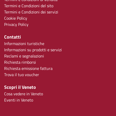
Termini e Condizioni del sito
Termini e Condizioni dei servizi
Cookie Policy
Privacy Policy
Contatti
Informazioni turistiche
Informazioni su prodotti e servizi
Reclami e segnalazioni
Richiesta rimborsi
Richiesta emissione fattura
Trova il tuo voucher
Scopri il Veneto
Cosa vedere in Veneto
Eventi in Veneto