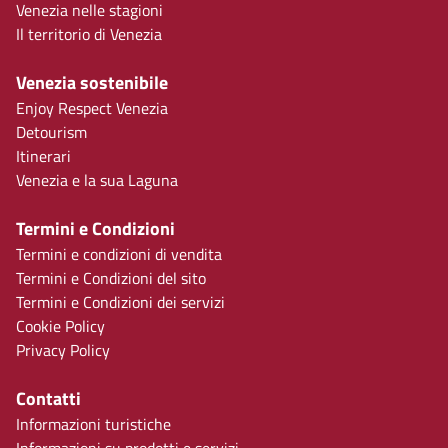
Venezia nelle stagioni
Il territorio di Venezia
Venezia sostenibile
Enjoy Respect Venezia
Detourism
Itinerari
Venezia e la sua Laguna
Termini e Condizioni
Termini e condizioni di vendita
Termini e Condizioni del sito
Termini e Condizioni dei servizi
Cookie Policy
Privacy Policy
Contatti
Informazioni turistiche