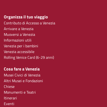
Organizza il tuo viaggio
Contributo di Accesso a Venezia
Arrivare a Venezia
Muoversi a Venezia
Informazioni utili
Venezia per i bambini
Venezia accessibile
Rolling Venice Card (6-29 anni)
Cosa fare a Venezia
Musei Civici di Venezia
Altri Musei e Fondazioni
Chiese
Monumenti e Teatri
Itinerari
Eventi