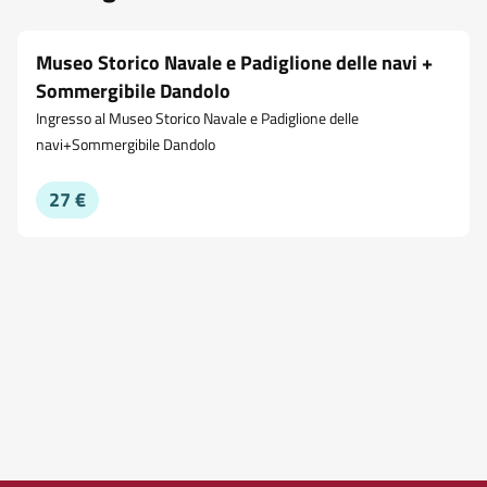
Museo Storico Navale e Padiglione delle navi +
Sommergibile Dandolo
Ingresso al Museo Storico Navale e Padiglione delle
navi+Sommergibile Dandolo
27 €