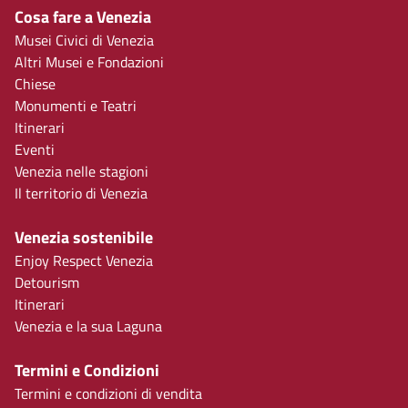
Cosa fare a Venezia
Musei Civici di Venezia
Altri Musei e Fondazioni
Chiese
Monumenti e Teatri
Itinerari
Eventi
Venezia nelle stagioni
Il territorio di Venezia
Venezia sostenibile
Enjoy Respect Venezia
Detourism
Itinerari
Venezia e la sua Laguna
Termini e Condizioni
Termini e condizioni di vendita