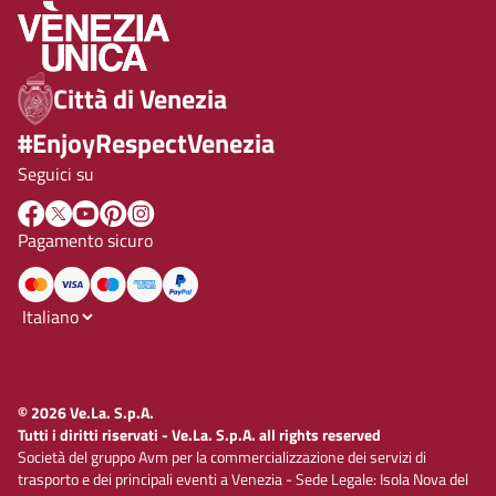
Città di Venezia
#EnjoyRespectVenezia
Seguici su
Pagamento sicuro
© 2026 Ve.La. S.p.A.
Tutti i diritti riservati - Ve.La. S.p.A. all rights reserved
Società del gruppo Avm per la commercializzazione dei servizi di
trasporto e dei principali eventi a Venezia - Sede Legale: Isola Nova del