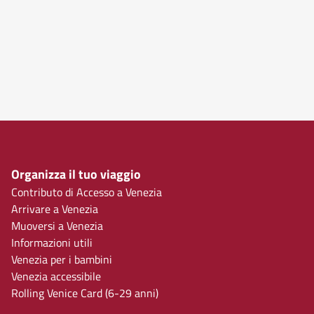
Organizza il tuo viaggio
Contributo di Accesso a Venezia
Arrivare a Venezia
Muoversi a Venezia
Informazioni utili
Venezia per i bambini
Venezia accessibile
Rolling Venice Card (6-29 anni)