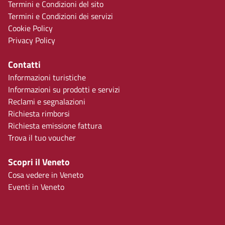
Termini e Condizioni del sito
Termini e Condizioni dei servizi
Cookie Policy
Privacy Policy
Contatti
Informazioni turistiche
Informazioni su prodotti e servizi
Reclami e segnalazioni
Richiesta rimborsi
Richiesta emissione fattura
Trova il tuo voucher
Scopri il Veneto
Cosa vedere in Veneto
Eventi in Veneto