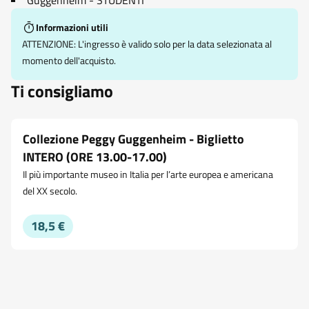
Guggenheim - STUDENTI
Informazioni utili
ATTENZIONE: L'ingresso è valido solo per la data selezionata al
momento dell'acquisto.
Ti consigliamo
Collezione Peggy Guggenheim - Biglietto
INTERO (ORE 13.00-17.00)
Il più importante museo in Italia per l’arte europea e americana
del XX secolo.
18,5 €