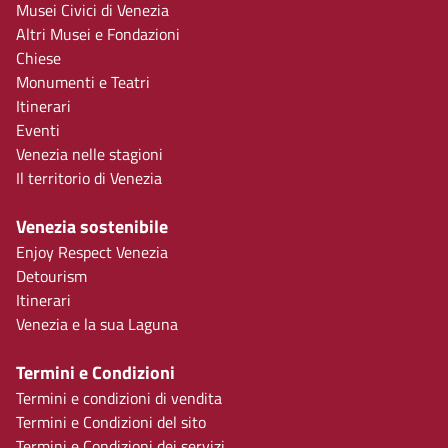
Musei Civici di Venezia
Altri Musei e Fondazioni
Chiese
Monumenti e Teatri
Itinerari
Eventi
Venezia nelle stagioni
Il territorio di Venezia
Venezia sostenibile
Enjoy Respect Venezia
Detourism
Itinerari
Venezia e la sua Laguna
Termini e Condizioni
Termini e condizioni di vendita
Termini e Condizioni del sito
Termini e Condizioni dei servizi