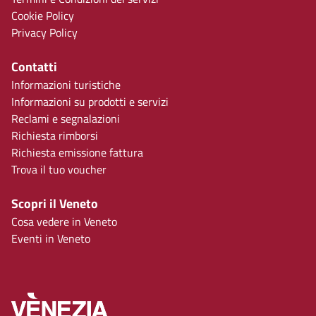
Cookie Policy
Privacy Policy
Contatti
Informazioni turistiche
Informazioni su prodotti e servizi
Reclami e segnalazioni
Richiesta rimborsi
Richiesta emissione fattura
Trova il tuo voucher
Scopri il Veneto
Cosa vedere in Veneto
Eventi in Veneto