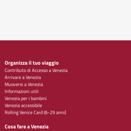
Organizza il tuo viaggio
Contributo di Accesso a Venezia
Arrivare a Venezia
Muoversi a Venezia
Informazioni utili
Venezia per i bambini
Venezia accessibile
Rolling Venice Card (6-29 anni)
Cosa fare a Venezia