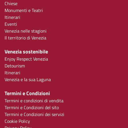
Chiese
Monumenti e Teatri
Itinerari
Eventi
Venezia nelle stagioni
Il territorio di Venezia
Venezia sostenibile
Enjoy Respect Venezia
Detourism
Itinerari
Venezia e la sua Laguna
Termini e Condizioni
Termini e condizioni di vendita
Termini e Condizioni del sito
Termini e Condizioni dei servizi
Cookie Policy