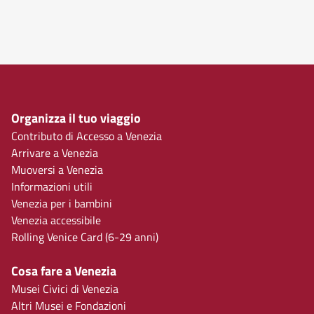
Organizza il tuo viaggio
Contributo di Accesso a Venezia
Arrivare a Venezia
Muoversi a Venezia
Informazioni utili
Venezia per i bambini
Venezia accessibile
Rolling Venice Card (6-29 anni)
Cosa fare a Venezia
Musei Civici di Venezia
Altri Musei e Fondazioni