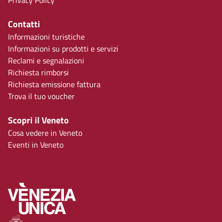
Privacy Policy
Contatti
Informazioni turistiche
Informazioni su prodotti e servizi
Reclami e segnalazioni
Richiesta rimborsi
Richiesta emissione fattura
Trova il tuo voucher
Scopri il Veneto
Cosa vedere in Veneto
Eventi in Veneto