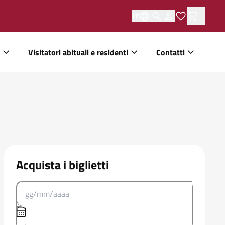
IT
Visitatori abituali e residenti
Contatti
Acquista i biglietti