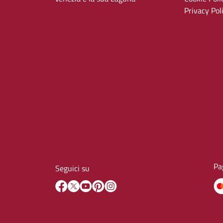
Privacy Pol
Pa
Seguici su