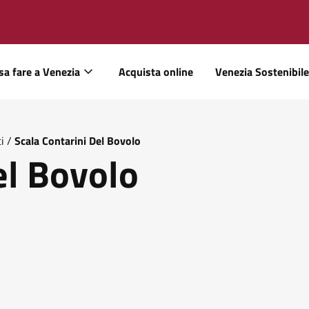
sa fare a Venezia
Acquista online
Venezia Sostenibile
i
/
Scala Contarini Del Bovolo
el Bovolo