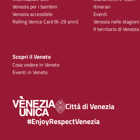
Venezia per i bambini
Itinerari
Venezia accessibile
Eventi
Rolling Venice Card (6-29 anni)
Venezia nelle stagioni
Il territorio di Venezia
Scopri il Veneto
Cosa vedere in Veneto
Eventi in Veneto
Città di Venezia
#EnjoyRespectVenezia