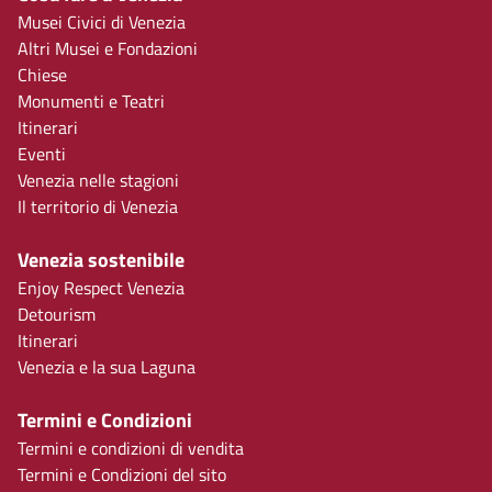
Musei Civici di Venezia
Altri Musei e Fondazioni
Chiese
Monumenti e Teatri
Itinerari
Eventi
Venezia nelle stagioni
Il territorio di Venezia
Venezia sostenibile
Enjoy Respect Venezia
Detourism
Itinerari
Venezia e la sua Laguna
Termini e Condizioni
Termini e condizioni di vendita
Termini e Condizioni del sito