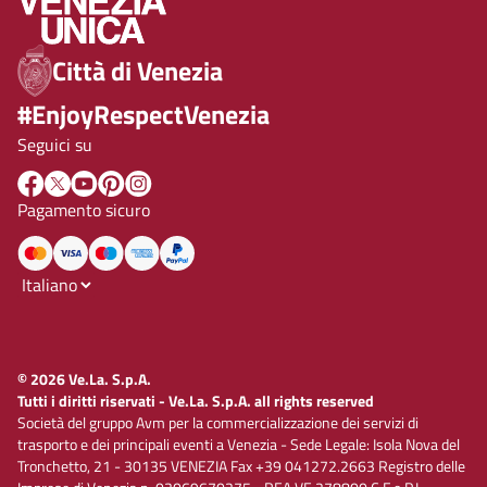
Città di Venezia
#EnjoyRespectVenezia
Seguici su
Pagamento sicuro
© 2026 Ve.La. S.p.A.
Tutti i diritti riservati - Ve.La. S.p.A. all rights reserved
Società del gruppo Avm per la commercializzazione dei servizi di
trasporto e dei principali eventi a Venezia - Sede Legale: Isola Nova del
Tronchetto, 21 - 30135 VENEZIA Fax +39 041272.2663 Registro delle