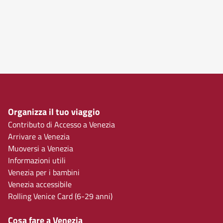
Organizza il tuo viaggio
Contributo di Accesso a Venezia
Arrivare a Venezia
Muoversi a Venezia
Informazioni utili
Venezia per i bambini
Venezia accessibile
Rolling Venice Card (6-29 anni)
Cosa fare a Venezia