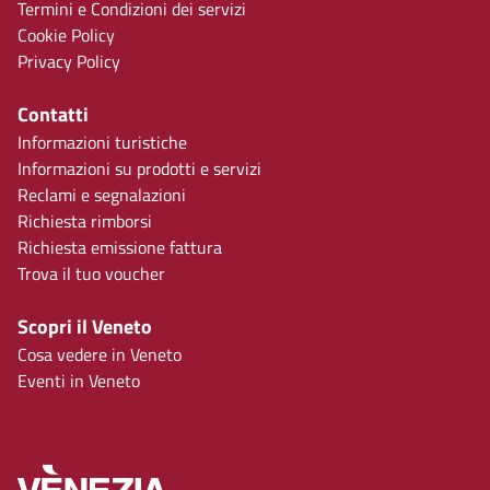
Termini e Condizioni dei servizi
Cookie Policy
Privacy Policy
Contatti
Informazioni turistiche
Informazioni su prodotti e servizi
Reclami e segnalazioni
Richiesta rimborsi
Richiesta emissione fattura
Trova il tuo voucher
Scopri il Veneto
Cosa vedere in Veneto
Eventi in Veneto