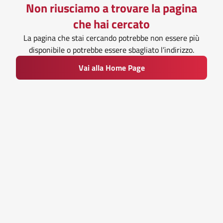
Non riusciamo a trovare la pagina
che hai cercato
La pagina che stai cercando potrebbe non essere più
disponibile o potrebbe essere sbagliato l’indirizzo.
Vai alla Home Page