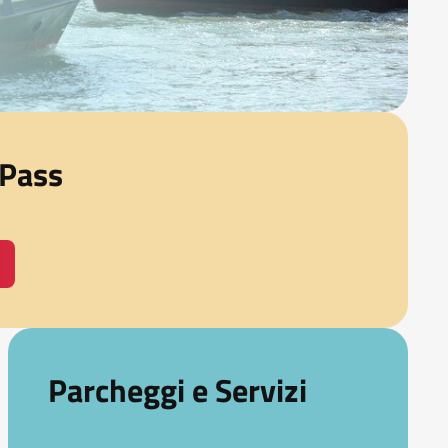
 Pass
Parcheggi e Servizi