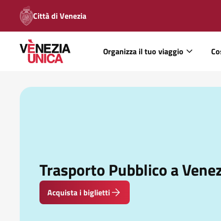
Città di Venezia
Organizza il tuo viaggio
Co
Trasporto Pubblico a Venez
Acquista i biglietti