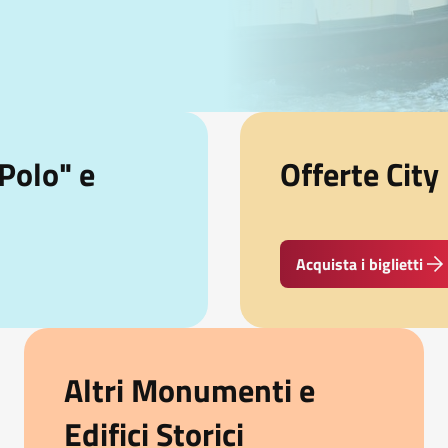
Polo" e
Offerte City
Acquista i biglietti
Altri Monumenti e
Edifici Storici