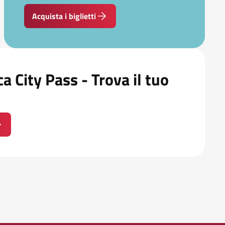
Acquista i biglietti
a City Pass - Trova il tuo