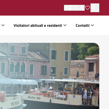
IT
Visitatori abituali e residenti
Contatti