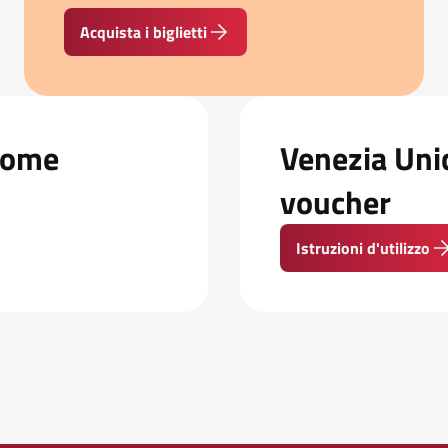
Acquista i biglietti
 Come
Venezia Unic
voucher
Istruzioni d'utilizzo