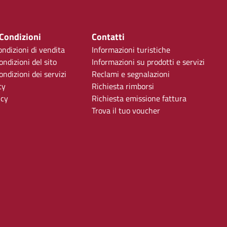
 Condizioni
Contatti
ondizioni di vendita
Informazioni turistiche
ondizioni del sito
Informazioni su prodotti e servizi
ndizioni dei servizi
Reclami e segnalazioni
cy
Richiesta rimborsi
icy
Richiesta emissione fattura
Trova il tuo voucher