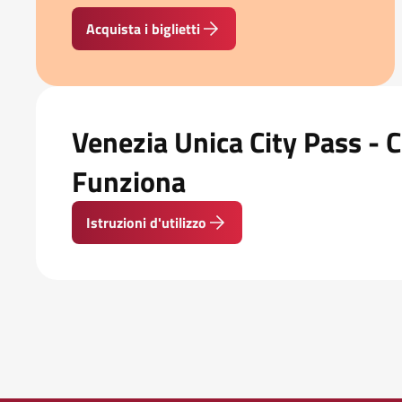
Acquista i biglietti
Venezia Unica City Pass -
Funziona
Istruzioni d'utilizzo