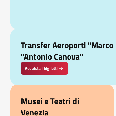
Transfer Aeroporti "Marco 
"Antonio Canova"
Acquista i biglietti
Musei e Teatri di
Venezia