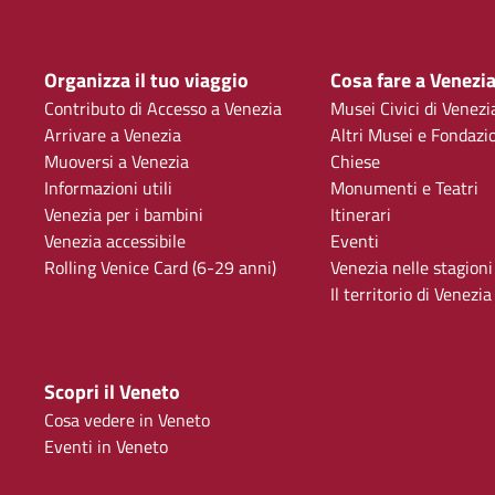
Organizza il tuo viaggio
Cosa fare a Venezi
Contributo di Accesso a Venezia
Musei Civici di Venezi
Arrivare a Venezia
Altri Musei e Fondazi
Muoversi a Venezia
Chiese
Informazioni utili
Monumenti e Teatri
Venezia per i bambini
Itinerari
Venezia accessibile
Eventi
Rolling Venice Card (6-29 anni)
Venezia nelle stagioni
Il territorio di Venezia
Scopri il Veneto
Cosa vedere in Veneto
Eventi in Veneto