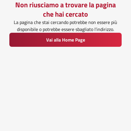
Non riusciamo a trovare la pagina
che hai cercato
La pagina che stai cercando potrebbe non essere più
disponibile o potrebbe essere sbagliato l’indirizzo.
Vai alla Home Page