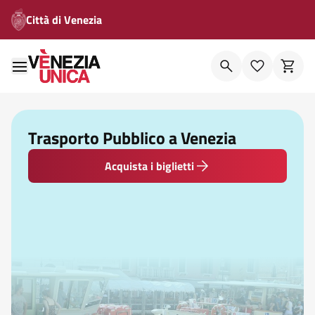
Città di Venezia
Trasporto Pubblico a Venezia
Acquista i biglietti