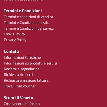
Termini e Condizioni
Termini e condizioni di vendita
Termini e Condizioni del sito
Termini e Condizioni dei servizi
Cookie Policy
Privacy Policy
Contatti
Informazioni turistiche
Informazioni su prodotti e servizi
Reclami e segnalazioni
Richiesta rimborsi
Richiesta emissione fattura
Trova il tuo voucher
Scopri il Veneto
Cosa vedere in Veneto