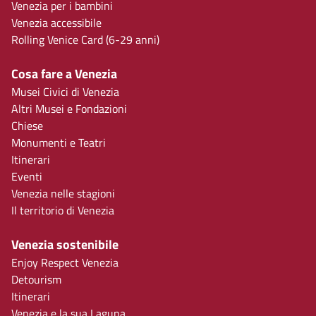
Venezia per i bambini
Venezia accessibile
Rolling Venice Card (6-29 anni)
Cosa fare a Venezia
Musei Civici di Venezia
Altri Musei e Fondazioni
Chiese
Monumenti e Teatri
Itinerari
Eventi
Venezia nelle stagioni
Il territorio di Venezia
Venezia sostenibile
Enjoy Respect Venezia
Detourism
Itinerari
Venezia e la sua Laguna