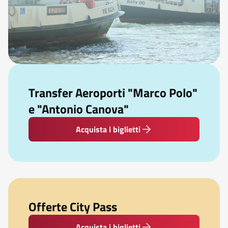
Transfer Aeroporti "Marco Polo"
e "Antonio Canova"
Acquista i biglietti
Offerte City Pass
Acquista i biglietti