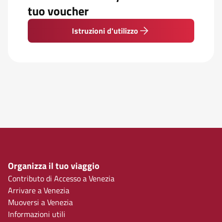
tuo voucher
Istruzioni d'utilizzo
Organizza il tuo viaggio
Contributo di Accesso a Venezia
Arrivare a Venezia
Muoversi a Venezia
Informazioni utili