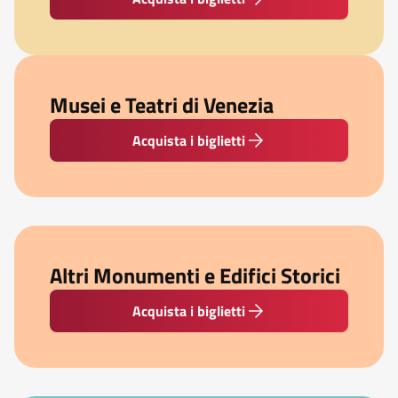
Musei e Teatri di Venezia
Acquista i biglietti
Altri Monumenti e Edifici Storici
Acquista i biglietti