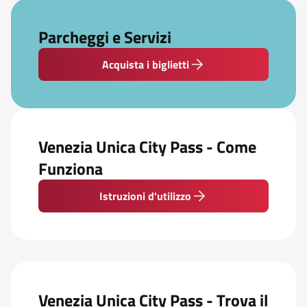
Parcheggi e Servizi
Acquista i biglietti
Venezia Unica City Pass - Come
Funziona
Istruzioni d'utilizzo
Venezia Unica City Pass - Trova il