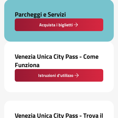
Parcheggi e Servizi
Acquista i biglietti
Venezia Unica City Pass - Come
Funziona
Istruzioni d'utilizzo
Venezia Unica City Pass - Trova il