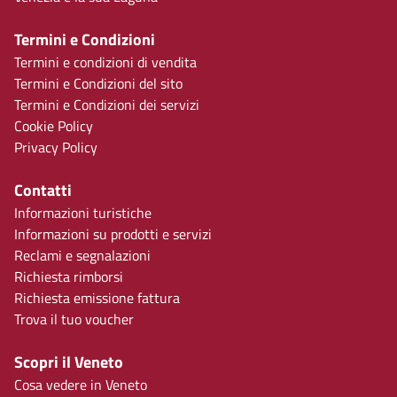
Termini e Condizioni
Termini e condizioni di vendita
Termini e Condizioni del sito
Termini e Condizioni dei servizi
Cookie Policy
Privacy Policy
Contatti
Informazioni turistiche
Informazioni su prodotti e servizi
Reclami e segnalazioni
Richiesta rimborsi
Richiesta emissione fattura
Trova il tuo voucher
Scopri il Veneto
Cosa vedere in Veneto