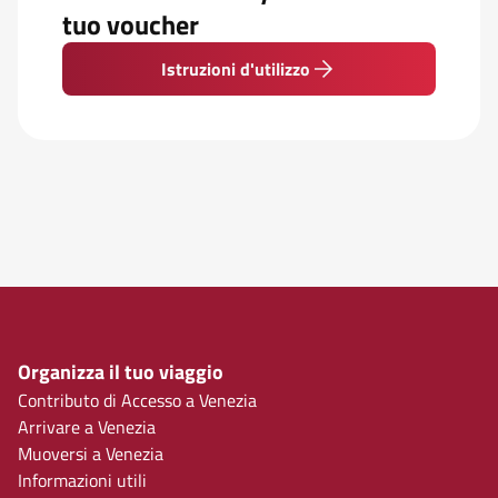
tuo voucher
Istruzioni d'utilizzo
Organizza il tuo viaggio
Contributo di Accesso a Venezia
Arrivare a Venezia
Muoversi a Venezia
Informazioni utili