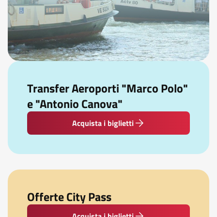
Transfer Aeroporti "Marco Polo"
e "Antonio Canova"
Acquista i biglietti
Offerte City Pass
Acquista i biglietti