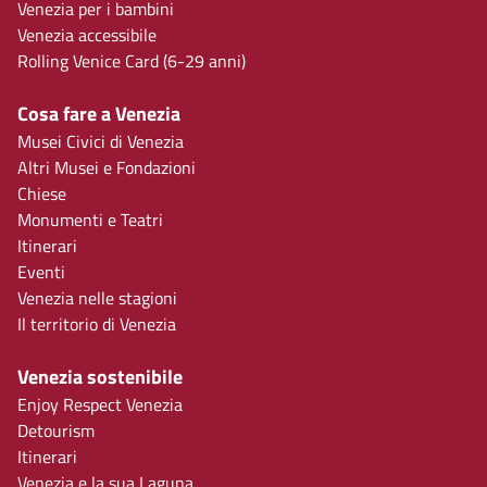
Venezia per i bambini
Venezia accessibile
Rolling Venice Card (6-29 anni)
Cosa fare a Venezia
Musei Civici di Venezia
Altri Musei e Fondazioni
Chiese
Monumenti e Teatri
Itinerari
Eventi
Venezia nelle stagioni
Il territorio di Venezia
Venezia sostenibile
Enjoy Respect Venezia
Detourism
Itinerari
Venezia e la sua Laguna