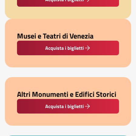
Musei e Teatri di Venezia
Acquista i biglietti
Altri Monumenti e Edifici Storici
Acquista i biglietti