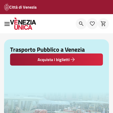
Città di Venezia
Trasporto Pubblico a Venezia
Acquista i biglietti