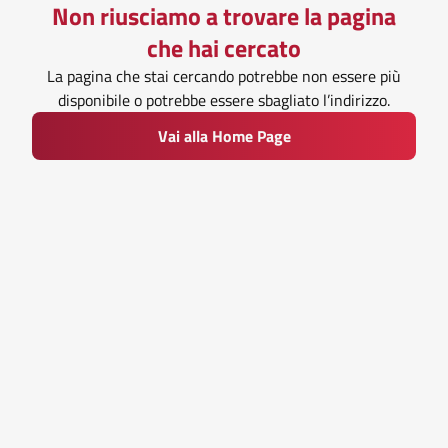
Non riusciamo a trovare la pagina
che hai cercato
La pagina che stai cercando potrebbe non essere più
disponibile o potrebbe essere sbagliato l’indirizzo.
Vai alla Home Page