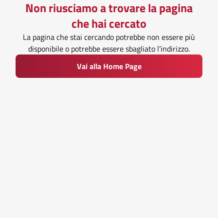
Non riusciamo a trovare la pagina
che hai cercato
La pagina che stai cercando potrebbe non essere più
disponibile o potrebbe essere sbagliato l’indirizzo.
Vai alla Home Page