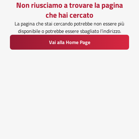
Non riusciamo a trovare la pagina
che hai cercato
La pagina che stai cercando potrebbe non essere più
disponibile o potrebbe essere sbagliato l’indirizzo.
Vai alla Home Page