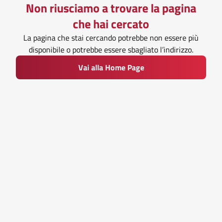
Non riusciamo a trovare la pagina
che hai cercato
La pagina che stai cercando potrebbe non essere più
disponibile o potrebbe essere sbagliato l’indirizzo.
Vai alla Home Page