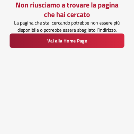
Non riusciamo a trovare la pagina
che hai cercato
La pagina che stai cercando potrebbe non essere più
disponibile o potrebbe essere sbagliato l’indirizzo.
Vai alla Home Page