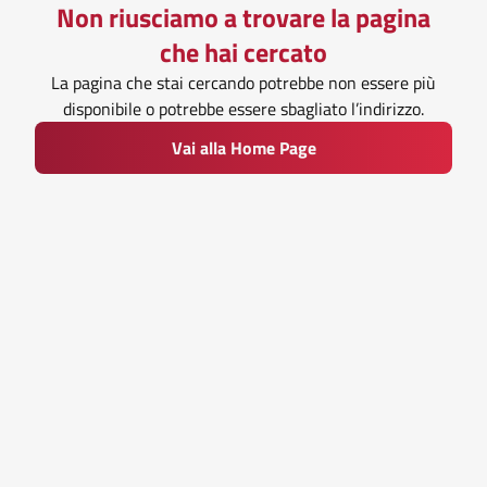
Non riusciamo a trovare la pagina
che hai cercato
La pagina che stai cercando potrebbe non essere più
disponibile o potrebbe essere sbagliato l’indirizzo.
Vai alla Home Page