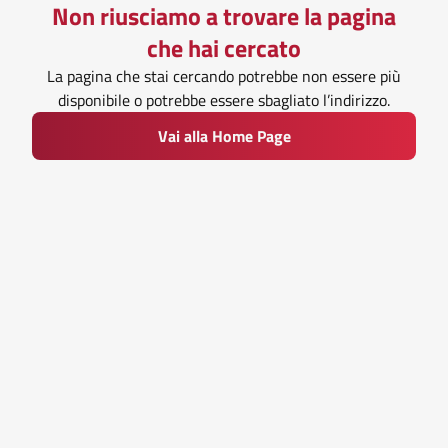
Non riusciamo a trovare la pagina
che hai cercato
La pagina che stai cercando potrebbe non essere più
disponibile o potrebbe essere sbagliato l’indirizzo.
Vai alla Home Page