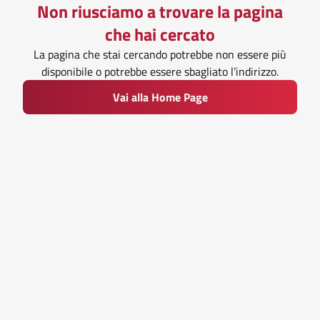
Non riusciamo a trovare la pagina
che hai cercato
La pagina che stai cercando potrebbe non essere più
disponibile o potrebbe essere sbagliato l’indirizzo.
Vai alla Home Page