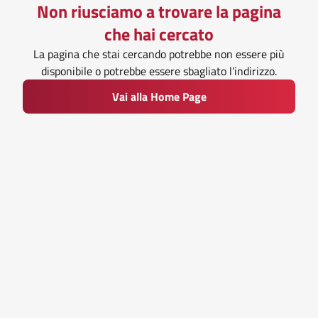
Non riusciamo a trovare la pagina
che hai cercato
La pagina che stai cercando potrebbe non essere più
disponibile o potrebbe essere sbagliato l’indirizzo.
Vai alla Home Page