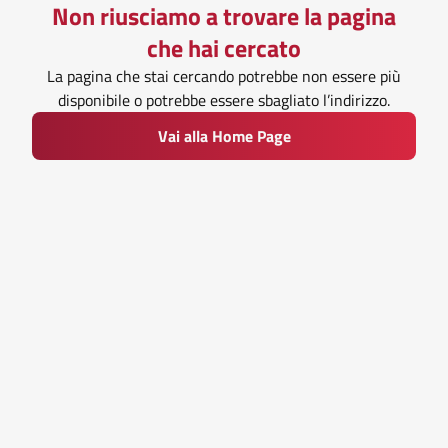
Non riusciamo a trovare la pagina
che hai cercato
La pagina che stai cercando potrebbe non essere più
disponibile o potrebbe essere sbagliato l’indirizzo.
Vai alla Home Page