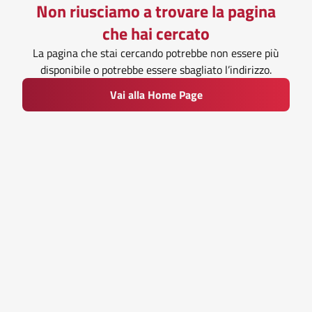
Non riusciamo a trovare la pagina
che hai cercato
La pagina che stai cercando potrebbe non essere più
disponibile o potrebbe essere sbagliato l’indirizzo.
Vai alla Home Page