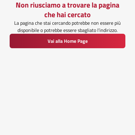
Non riusciamo a trovare la pagina
che hai cercato
La pagina che stai cercando potrebbe non essere più
disponibile o potrebbe essere sbagliato l’indirizzo.
Vai alla Home Page