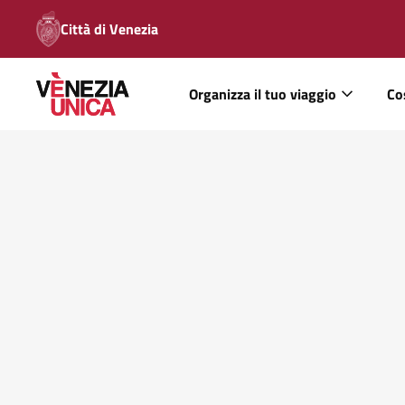
Città di Venezia
Organizza il tuo viaggio
Co