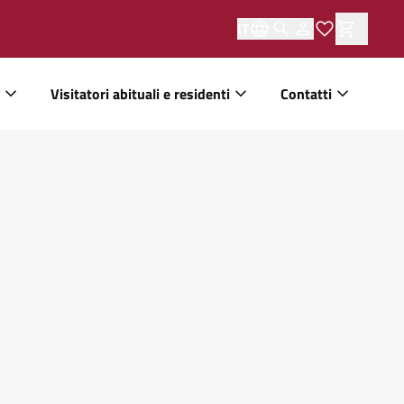
IT
Visitatori abituali e residenti
Contatti