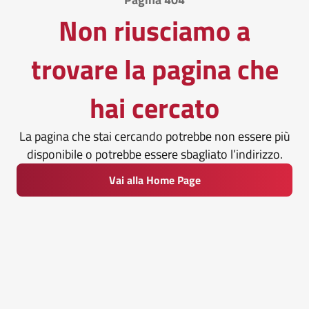
Non riusciamo a
trovare la pagina che
hai cercato
La pagina che stai cercando potrebbe non essere più
disponibile o potrebbe essere sbagliato l’indirizzo.
Vai alla Home Page