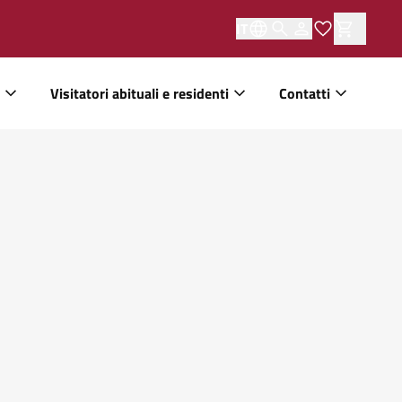
IT
Visitatori abituali e residenti
Contatti