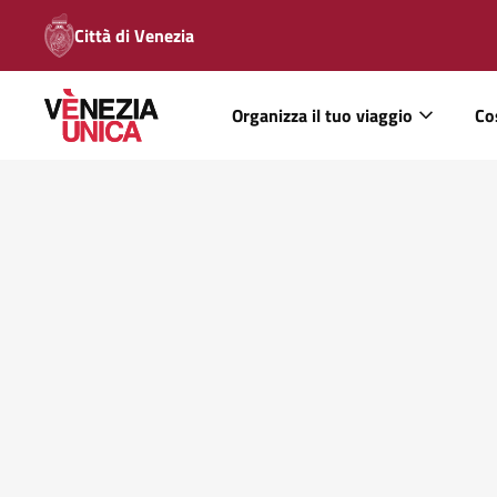
Città di Venezia
Organizza il tuo viaggio
Co