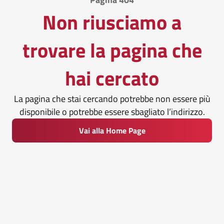
Non riusciamo a
trovare la pagina che
hai cercato
La pagina che stai cercando potrebbe non essere più
disponibile o potrebbe essere sbagliato l’indirizzo.
Vai alla Home Page