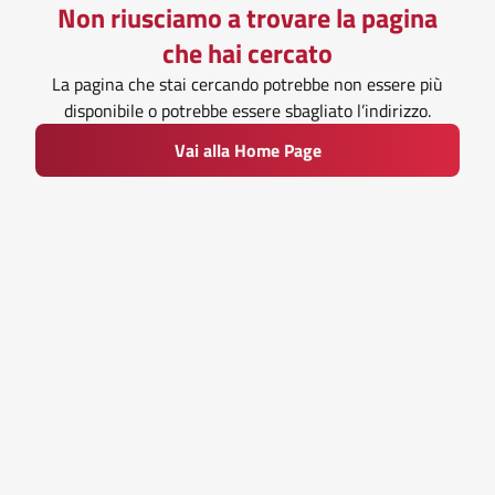
Non riusciamo a trovare la pagina
che hai cercato
La pagina che stai cercando potrebbe non essere più
disponibile o potrebbe essere sbagliato l’indirizzo.
Vai alla Home Page