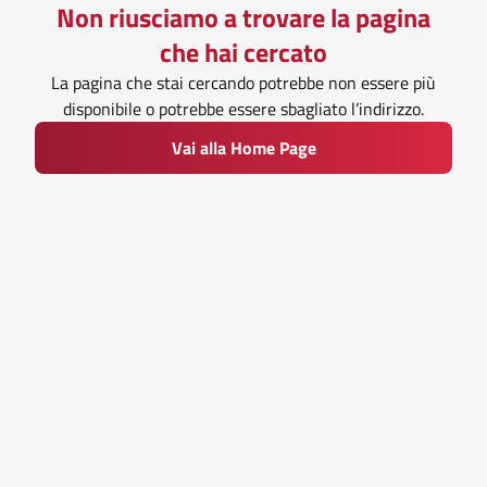
Non riusciamo a trovare la pagina
che hai cercato
La pagina che stai cercando potrebbe non essere più
disponibile o potrebbe essere sbagliato l’indirizzo.
Vai alla Home Page