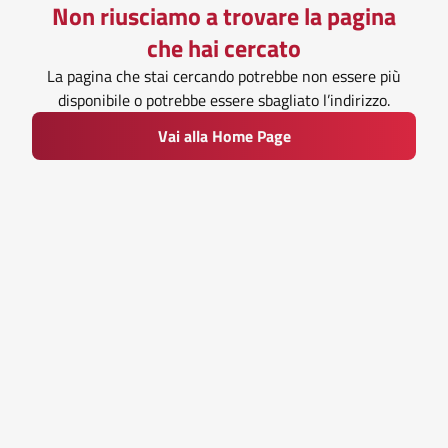
Non riusciamo a trovare la pagina
che hai cercato
La pagina che stai cercando potrebbe non essere più
disponibile o potrebbe essere sbagliato l’indirizzo.
Vai alla Home Page