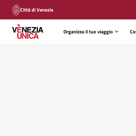
Città di Venezia
Organizza il tuo viaggio
Co