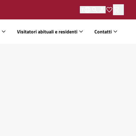
IT
Visitatori abituali e residenti
Contatti