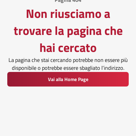
Non riusciamo a
trovare la pagina che
hai cercato
La pagina che stai cercando potrebbe non essere più
disponibile o potrebbe essere sbagliato l’indirizzo.
Vai alla Home Page