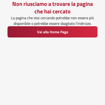
Non riusciamo a trovare la pagina
che hai cercato
La pagina che stai cercando potrebbe non essere più
disponibile o potrebbe essere sbagliato l’indirizzo.
Vai alla Home Page