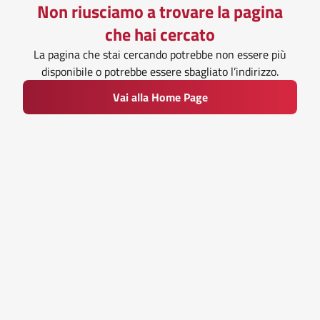
Non riusciamo a trovare la pagina
che hai cercato
La pagina che stai cercando potrebbe non essere più
disponibile o potrebbe essere sbagliato l’indirizzo.
Vai alla Home Page