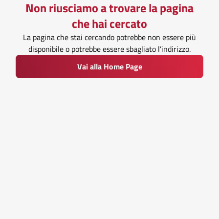
Non riusciamo a trovare la pagina
che hai cercato
La pagina che stai cercando potrebbe non essere più
disponibile o potrebbe essere sbagliato l’indirizzo.
Vai alla Home Page