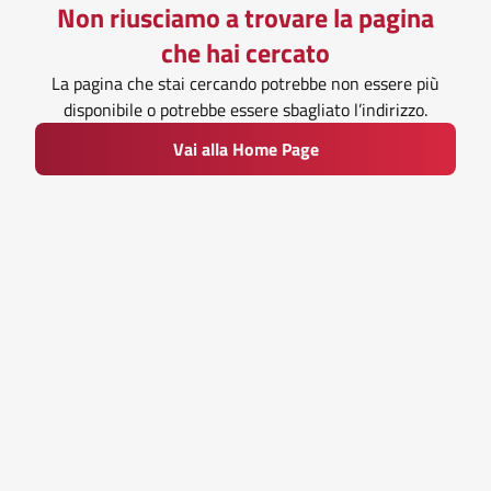
Non riusciamo a trovare la pagina
che hai cercato
La pagina che stai cercando potrebbe non essere più
disponibile o potrebbe essere sbagliato l’indirizzo.
Vai alla Home Page