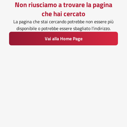
Non riusciamo a trovare la pagina
che hai cercato
La pagina che stai cercando potrebbe non essere più
disponibile o potrebbe essere sbagliato l’indirizzo.
Vai alla Home Page