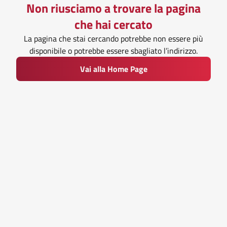
Non riusciamo a trovare la pagina
che hai cercato
La pagina che stai cercando potrebbe non essere più
disponibile o potrebbe essere sbagliato l’indirizzo.
Vai alla Home Page