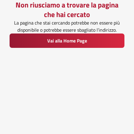
Non riusciamo a trovare la pagina
che hai cercato
La pagina che stai cercando potrebbe non essere più
disponibile o potrebbe essere sbagliato l’indirizzo.
Vai alla Home Page