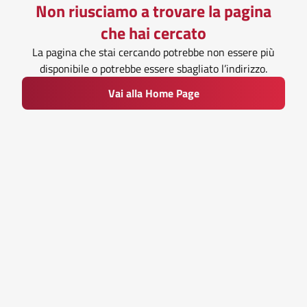
Non riusciamo a trovare la pagina
che hai cercato
La pagina che stai cercando potrebbe non essere più
disponibile o potrebbe essere sbagliato l’indirizzo.
Vai alla Home Page