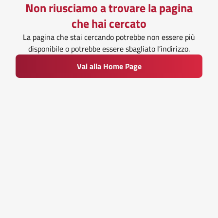
Non riusciamo a trovare la pagina
che hai cercato
La pagina che stai cercando potrebbe non essere più
disponibile o potrebbe essere sbagliato l’indirizzo.
Vai alla Home Page