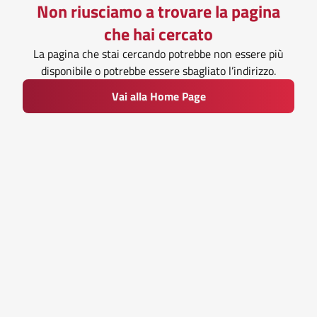
Non riusciamo a trovare la pagina
che hai cercato
La pagina che stai cercando potrebbe non essere più
disponibile o potrebbe essere sbagliato l’indirizzo.
Vai alla Home Page