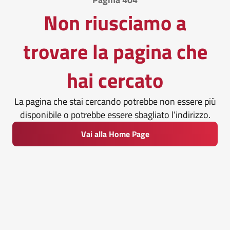
Non riusciamo a
trovare la pagina che
hai cercato
La pagina che stai cercando potrebbe non essere più
disponibile o potrebbe essere sbagliato l’indirizzo.
Vai alla Home Page