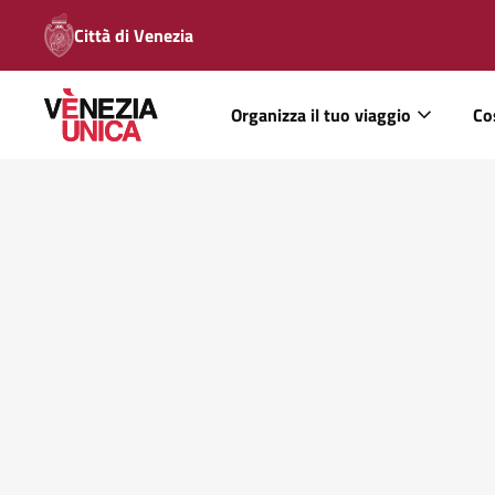
Città di Venezia
Organizza il tuo viaggio
Co