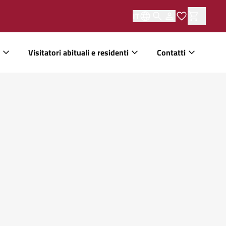
IT
Visitatori abituali e residenti
Contatti