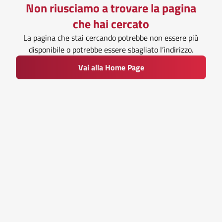
Non riusciamo a trovare la pagina
che hai cercato
La pagina che stai cercando potrebbe non essere più
disponibile o potrebbe essere sbagliato l’indirizzo.
Vai alla Home Page